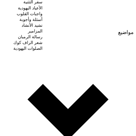
سفر التثنية
الأعياد اليهودية
واجبات القلوب
أسئلة وأجوبة
نشيد الأنشاد
المزامير
مواضيع
رسالة الرمبان
شعر الراف كوك
الصلوات اليهودية