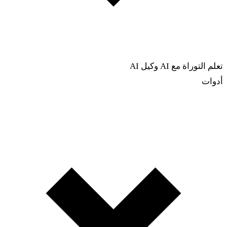
تعلم التوراة مع AI
وكيل AI
أدوات