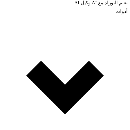
تعلم التوراة مع AI
وكيل AI
أدوات