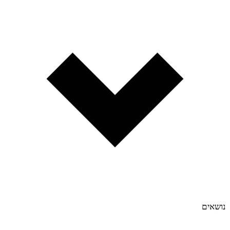
נושאים