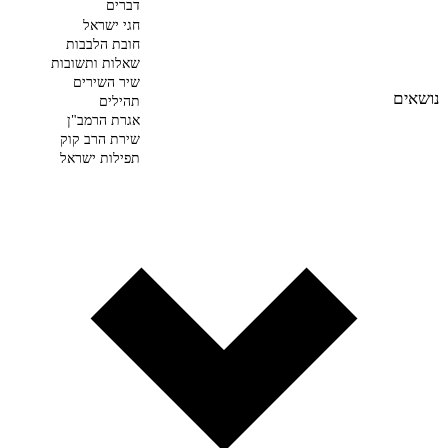
דברים
חגי ישראל
חובת הלבבות
שאלות ותשובות
שיר השירים
נושאים
תהילים
אגרת הרמב"ן
שירת הרב קוק
תפילות ישראל