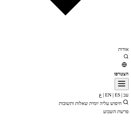
אודות
הצטרפו
עב
|
EN
ES
|
|
ع
חיפוש
עליה יומית
שאלות ותשובות
פרשת השבוע