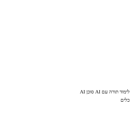
לימוד תורה עם AI
סוכן AI
כלים