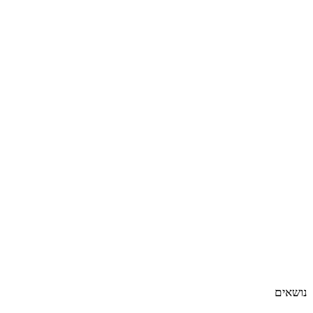
נושאים