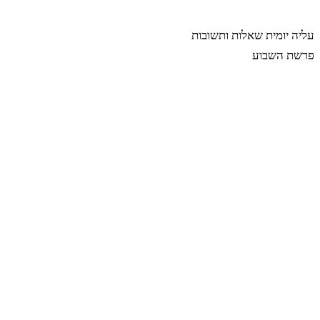
רבינה
עליה יומית
שאלות ותשובות
פרשת השבוע