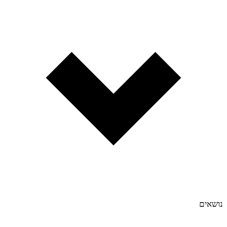
נושאים