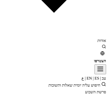
אודות
הצטרפו
עב
|
EN
ES
|
|
ع
חיפוש
עליה יומית
שאלות ותשובות
פרשת השבוע