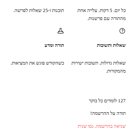
כל יום. 5 דקות. עלייה אחת
תובנות ו-25 שאלות לפרשה.
מהתורה עם פרשנות.
שאלות ותשובות
תורה ומדע
שאלות גדולות. תשובות ישירות
כשהקודש פוגש את המציאות.
מהמקורות.
הצטרפו ללומדים שמתחילים את הבוקר עם תורה ו-AI
127
לומדים כל בוקר
תודה על ההרשמה!
שגיאה בהרשמה, נסו שנית