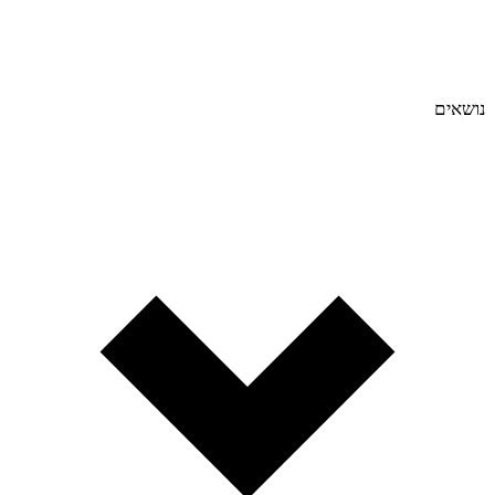
נושאים