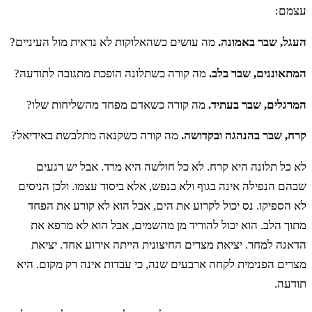
עצמם:
העגל, שבר באמונה.
מה עושים כשהאלוקות לא נראית מול העיניים?
המתאוננים, שבר בלב.
מה קורה כשתלונה הופכת מתגובה לתודעה?
המרגלים, שבר בעתיד.
מה קורה כשאדם מפחד מהשליחות שלו?
קרח, שבר בהנהגה ובקדושה.
מה קורה כשקנאה מתלבשת באידיאל?
לא כל תלונה היא קרח. לא כל חולשה היא מרד. אבל יש רגעים
שבהם הנפילה אינה בגוף ולא בנפש, אלא ביסוד עצמו. ולכן הניסים
לא הספיקו. נס יכול לקרוע את הים, אבל הוא לא קורע את הפחד
מתוך הלב. הוא יכול להוריד מן מהשמים, אבל הוא לא מרפא את
הדאגה למחר. יציאת מצרים החיצונית הייתה אירוע אחד. יציאת
מצרים הפנימית לקחה ארבעים שנה, כי עבדות אינה רק מקום. היא
תודעה.