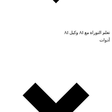
تعلم التوراة مع AI
وكيل AI
أدوات