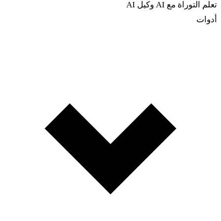
تعلم التوراة مع AI
وكيل AI
أدوات