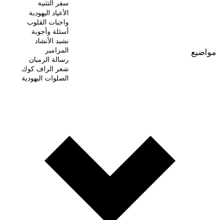
سفر التثنية
الأعياد اليهودية
واجبات القلوب
أسئلة وأجوبة
نشيد الأنشاد
المزامير
مواضيع
رسالة الرمبان
شعر الراف كوك
الصلوات اليهودية