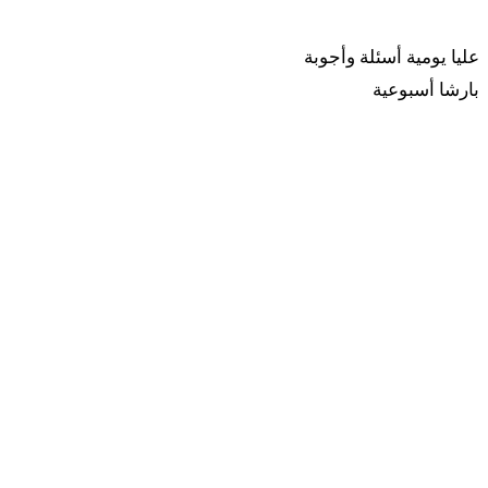
ربينا
عليا يومية
أسئلة وأجوبة
بارشا أسبوعية