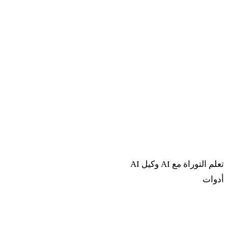
تعلم التوراة مع AI
وكيل AI
أدوات