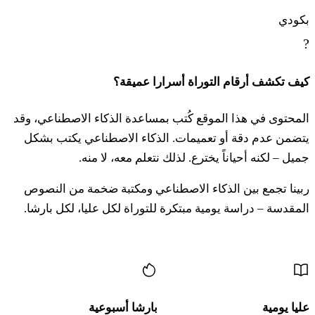
بكودي
?
كيف تكشف أرقام التوراة أسرارا عميقة؟
المحتوى في هذا الموقع كُتب بمساعدة الذكاء الاصطناعي، وقد
يتضمن عدم دقة أو تعميمات. الذكاء الاصطناعي يكتب بشكل
جميل – لكنه أحياناً يخترع. لذلك نتعلم معه، لا منه.
ربينا تجمع بين الذكاء الاصطناعي ومكتبة ضخمة من النصوص
المقدسة – دراسة يومية مبتكرة للتوراة لكل عليا، لكل بارشا.
المزيد من المحتوى
عليا يومية
بارشا أسبوعية