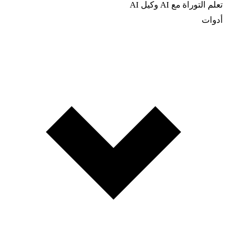
تعلم التوراة مع AI
وكيل AI
أدوات