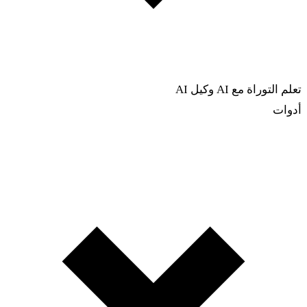
تعلم التوراة مع AI
وكيل AI
أدوات