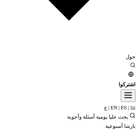
حول
اشتركوا
עב
|
EN
ES
|
|
ع
بحث
عليا يومية
أسئلة وأجوبة
بارشا أسبوعية