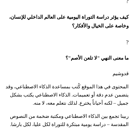
?
كيف يؤثر دراسة التوراة اليومية على العالم الداخلي للإنسان،
وخاصة على الخيال والأفكار؟
?
ما معنى النهي "لا تلعن الأصم"؟
قدوشيم
المحتوى في هذا الموقع كُتب بمساعدة الذكاء الاصطناعي، وقد
يتضمن عدم دقة أو تعميمات. الذكاء الاصطناعي يكتب بشكل
جميل – لكنه أحياناً يخترع. لذلك نتعلم معه، لا منه.
ربينا تجمع بين الذكاء الاصطناعي ومكتبة ضخمة من النصوص
المقدسة – دراسة يومية مبتكرة للتوراة لكل عليا، لكل بارشا.