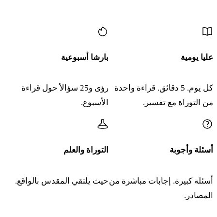
المزيد من المحتوى
عليا يومية
بارشا أسبوعية
كل يوم. 5 دقائق. قراءة واحدة
رؤى و25 سؤالاً حول قراءة
من التوراة مع تفسير.
الأسبوع.
أسئلة وأجوبة
التوراة والعلم
أسئلة كبيرة. إجابات مباشرة من
حيث يلتقي المقدس بالواقع.
المصادر.