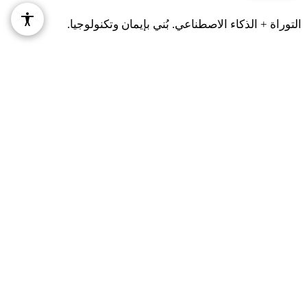
التوراة + الذكاء الاصطناعي. بُني بإيمان وتكنولوجيا.