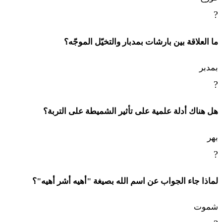
?
ما العلاقة بين بارشات بمدبار والتخيّل الموجّه؟
بمدبر
?
هل هناك أدلة علمية على تأثير الشميطة على التربة؟
بهر
?
لماذا جاء الجواب عن اسم الله بصيغة "أهيه أشر أهيه"؟
شموت