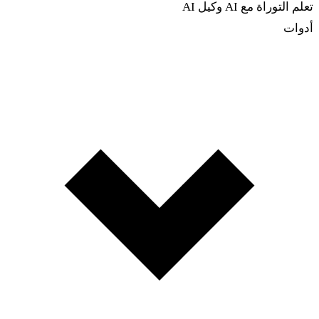
تعلم التوراة مع AI
وكيل AI
أدوات