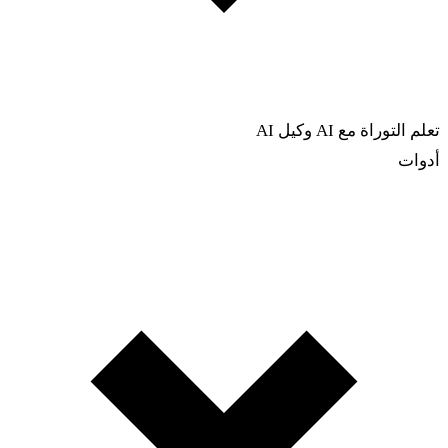
تعلم التوراة مع AI
وكيل AI
أدوات