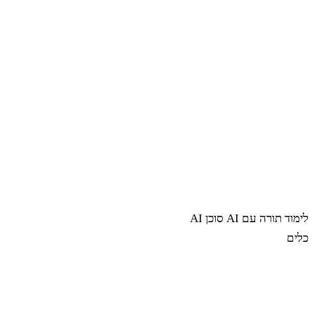
לימוד תורה עם AI
סוכן AI
כלים