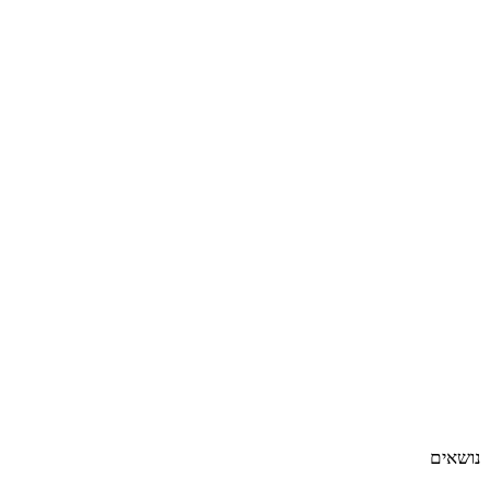
נושאים