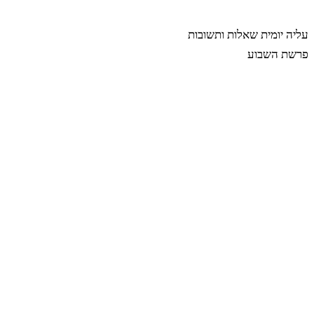
רבינה
עליה יומית
שאלות ותשובות
פרשת השבוע