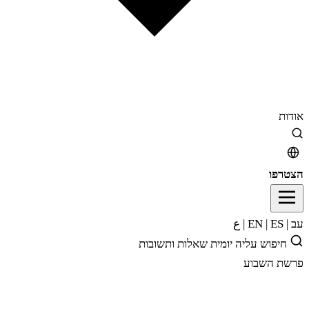
אודות
הצטרפו
עב
|
EN
ES
|
|
ع
חיפוש
עליה יומית
שאלות ותשובות
פרשת השבוע