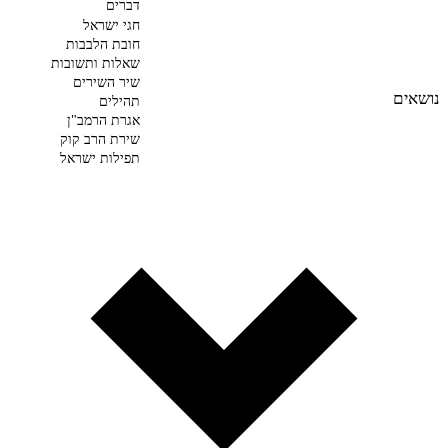
דברים
חגי ישראל
חובת הלבבות
שאלות ותשובות
שיר השירים
נושאים
תהילים
אגרת הרמב"ן
שירת הרב קוק
תפילות ישראל