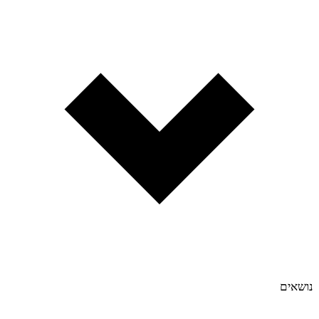
נושאים