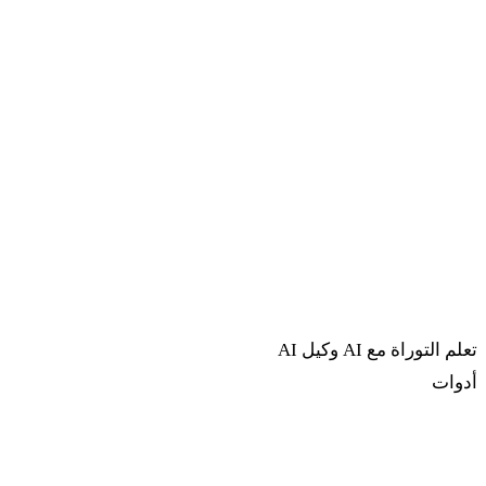
تعلم التوراة مع AI
وكيل AI
أدوات