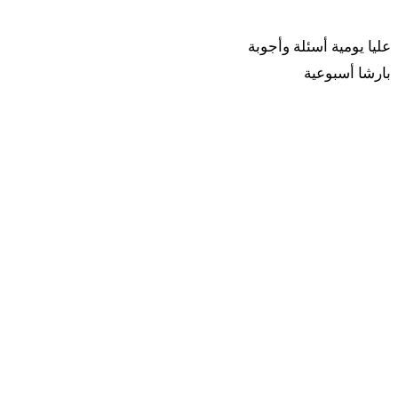
ربينا
عليا يومية
أسئلة وأجوبة
بارشا أسبوعية