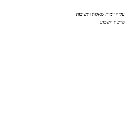
רבינה
עליה יומית
שאלות ותשובות
פרשת השבוע