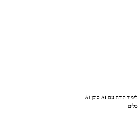
לימוד תורה עם AI
סוכן AI
כלים