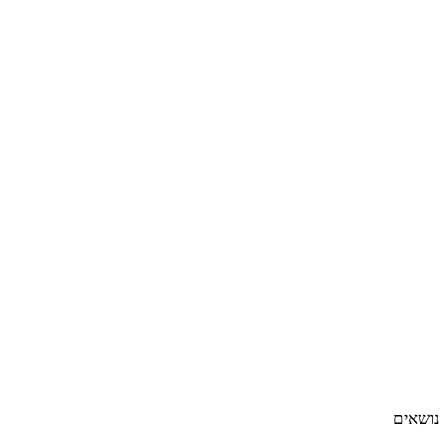
נושאים