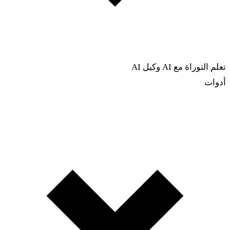
تعلم التوراة مع AI
وكيل AI
أدوات