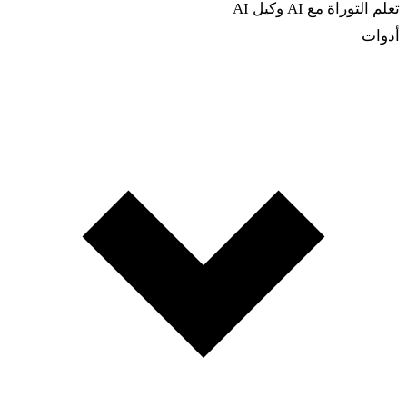
تعلم التوراة مع AI
وكيل AI
أدوات