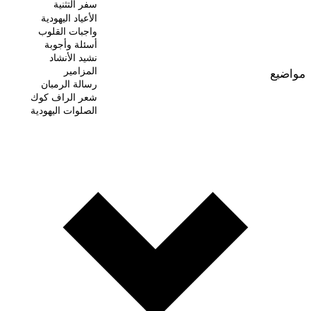
سفر التثنية
الأعياد اليهودية
واجبات القلوب
أسئلة وأجوبة
نشيد الأنشاد
المزامير
مواضيع
رسالة الرمبان
شعر الراف كوك
الصلوات اليهودية