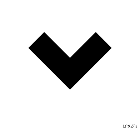
נושאים