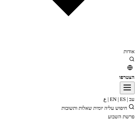
אודות
הצטרפו
עב
|
EN
ES
|
|
ع
חיפוש
עליה יומית
שאלות ותשובות
פרשת השבוע