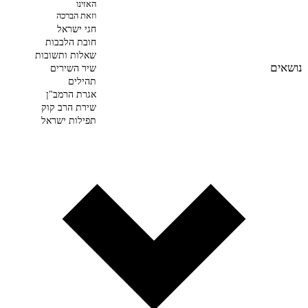
האזינו
וזאת הברכה
חגי ישראל
חובת הלבבות
שאלות ותשובות
נושאים
שיר השירים
תהילים
אגרת הרמב"ן
שירת הרב קוק
תפילות ישראל