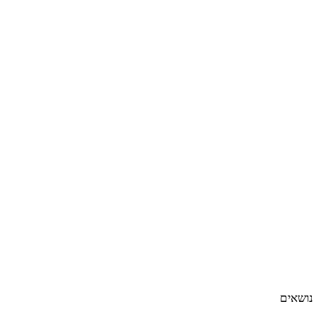
נושאים