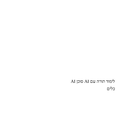
לימוד תורה עם AI
סוכן AI
כלים