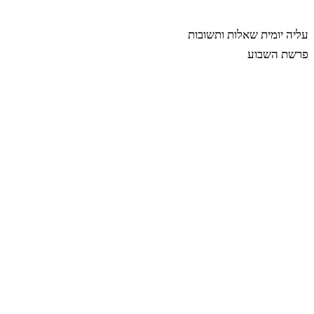
רבינה
עליה יומית
שאלות ותשובות
פרשת השבוע