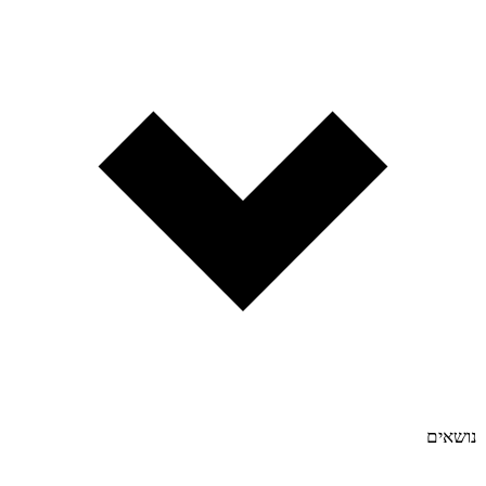
נושאים