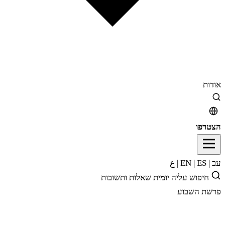
אודות
הצטרפו
עב
|
EN
ES
|
|
ع
חיפוש
עליה יומית
שאלות ותשובות
פרשת השבוע