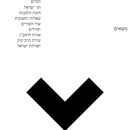
דברים
חגי ישראל
חובת הלבבות
שאלות ותשובות
שיר השירים
נושאים
תהילים
אגרת הרמב"ן
שירת הרב קוק
תפילות ישראל