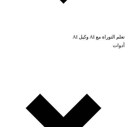
تعلم التوراة مع AI
وكيل AI
أدوات