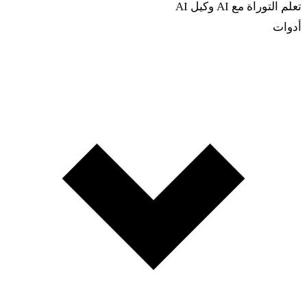
تعلم التوراة مع AI
وكيل AI
أدوات