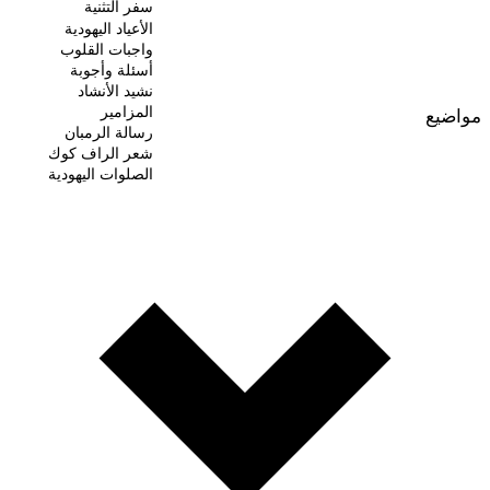
سفر التثنية
الأعياد اليهودية
واجبات القلوب
أسئلة وأجوبة
نشيد الأنشاد
المزامير
مواضيع
رسالة الرمبان
شعر الراف كوك
الصلوات اليهودية