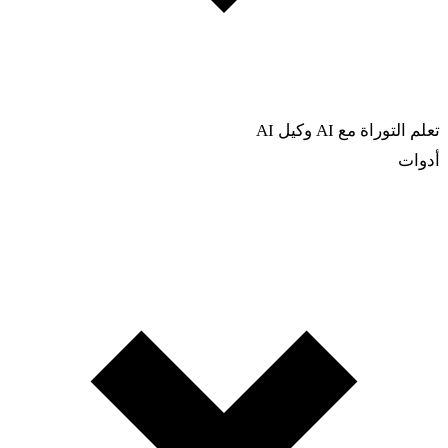
تعلم التوراة مع AI
وكيل AI
أدوات