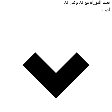
تعلم التوراة مع AI
وكيل AI
أدوات