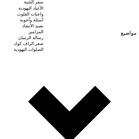
سفر التثنية
الأعياد اليهودية
واجبات القلوب
أسئلة وأجوبة
نشيد الأنشاد
المزامير
مواضيع
رسالة الرمبان
شعر الراف كوك
الصلوات اليهودية