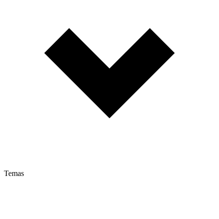
Temas