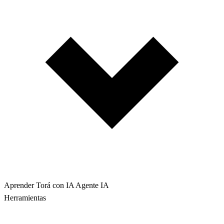
Aprender Torá con IA
Agente IA
Herramientas