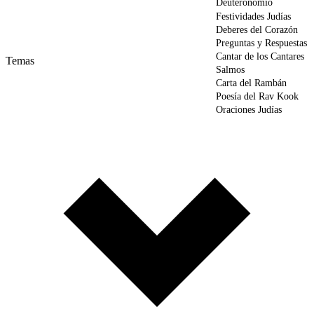
Deuteronomio
Festividades Judías
Deberes del Corazón
Preguntas y Respuestas
Cantar de los Cantares
Temas
Salmos
Carta del Rambán
Poesía del Rav Kook
Oraciones Judías