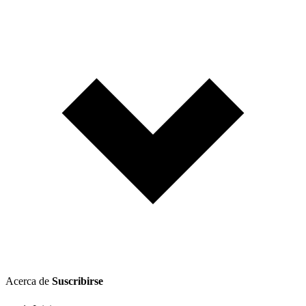
Acerca de
Suscribirse