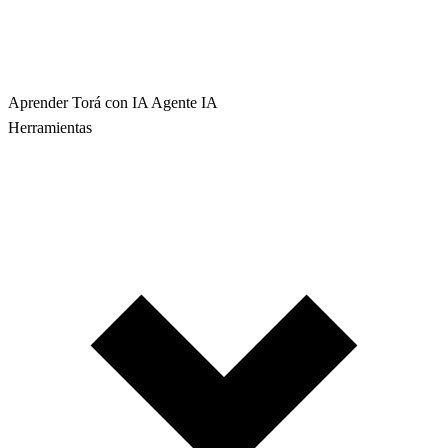
Aprender Torá con IA
Agente IA
Herramientas