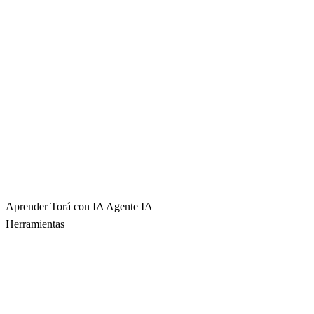
Aprender Torá con IA
Agente IA
Herramientas