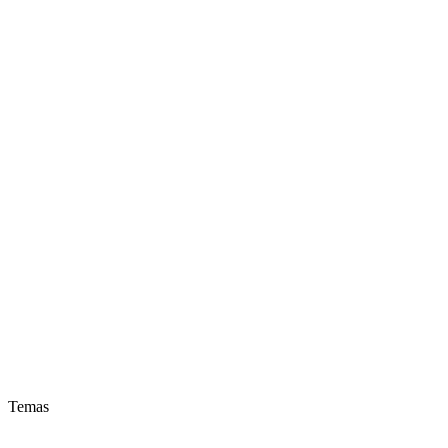
Temas