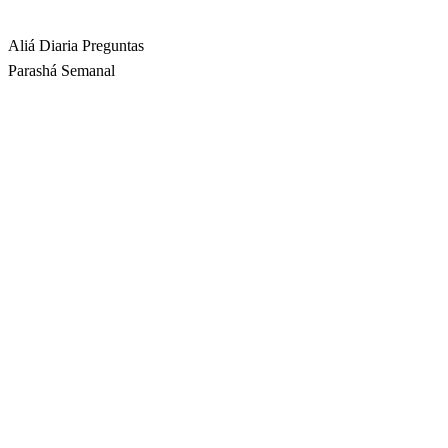
Rabbina
Aliá Diaria
Preguntas
Parashá Semanal