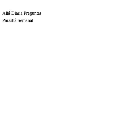
Rabbina
Aliá Diaria
Preguntas
Parashá Semanal