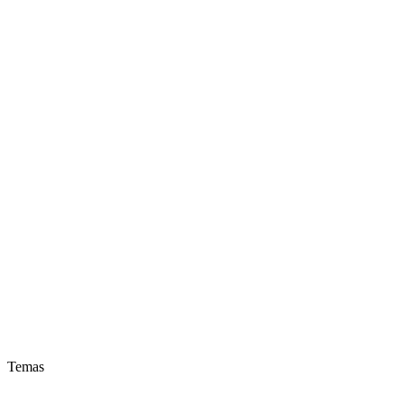
Temas