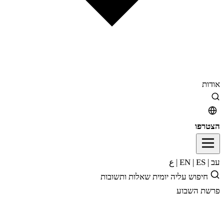
אודות
הצטרפו
עב
|
EN
ES
|
|
ع
חיפוש
עליה יומית
שאלות ותשובות
פרשת השבוע