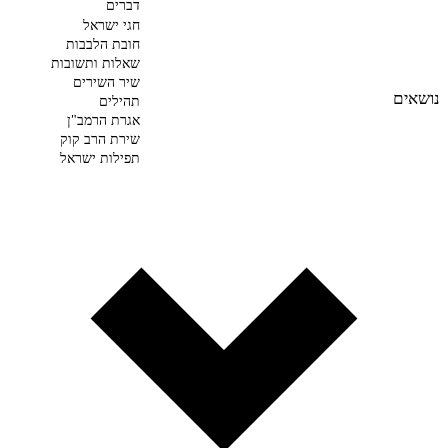
דברים
חגי ישראל
חובת הלבבות
שאלות ותשובות
שיר השירים
נושאים
תהילים
אגרת הרמב"ן
שירת הרב קוק
תפילות ישראל