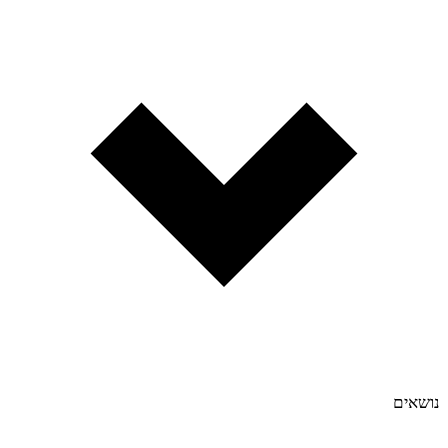
נושאים