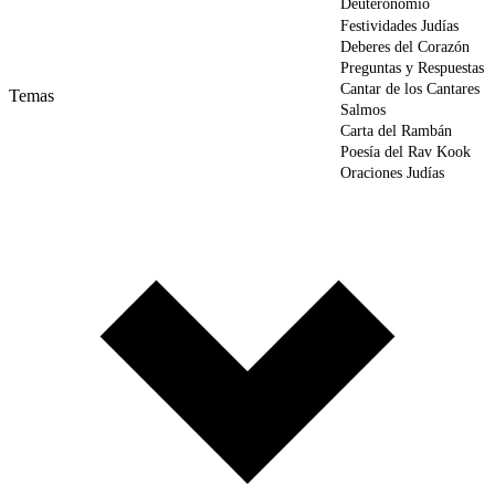
Deuteronomio
Festividades Judías
Deberes del Corazón
Preguntas y Respuestas
Cantar de los Cantares
Temas
Salmos
Carta del Rambán
Poesía del Rav Kook
Oraciones Judías