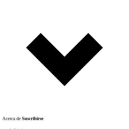
Acerca de
Suscribirse