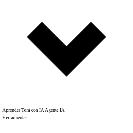
Aprender Torá con IA
Agente IA
Herramientas