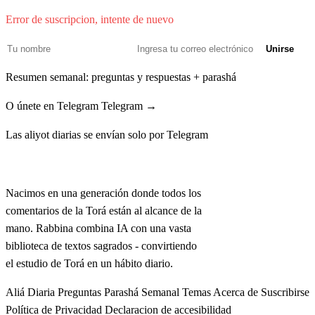
Error de suscripcion, intente de nuevo
Unirse
Resumen semanal: preguntas y respuestas + parashá
O únete en Telegram
Telegram →
Las aliyot diarias se envían solo por Telegram
Rabbina
Nacimos en una generación donde todos los
comentarios de la Torá están al alcance de la
mano. Rabbina combina IA con una vasta
biblioteca de textos sagrados - convirtiendo
el estudio de Torá en un hábito diario.
Aliá Diaria
Preguntas
Parashá Semanal
Temas
Acerca de
Suscribirse
Política de Privacidad
Declaracion de accesibilidad