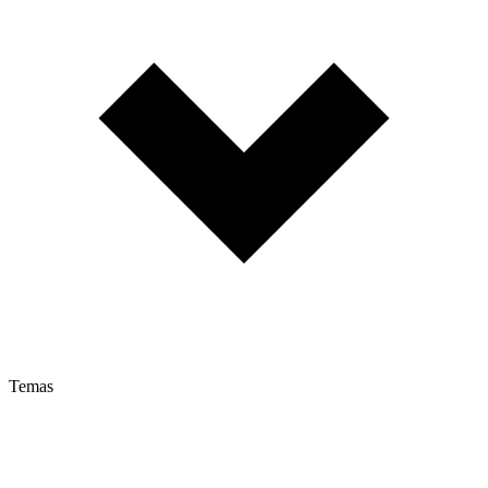
Temas