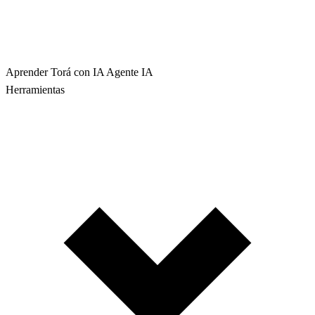
Aprender Torá con IA
Agente IA
Herramientas