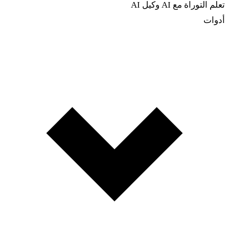
تعلم التوراة مع AI
وكيل AI
أدوات