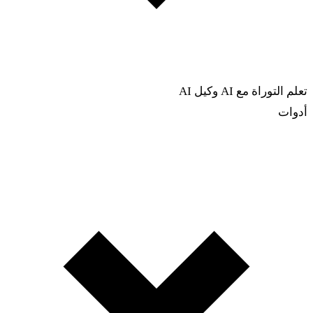
تعلم التوراة مع AI
وكيل AI
أدوات