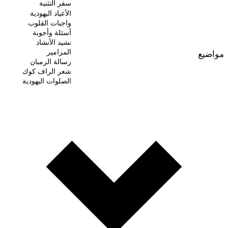
سفر التثنية
الأعياد اليهودية
واجبات القلوب
أسئلة وأجوبة
نشيد الأنشاد
المزامير
مواضيع
رسالة الرمبان
شعر الراف كوك
الصلوات اليهودية