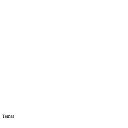
Temas