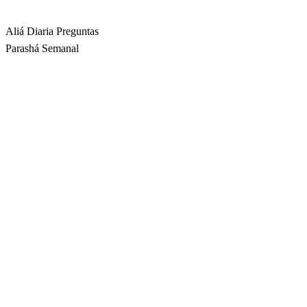
Rabbina
Aliá Diaria
Preguntas
Parashá Semanal