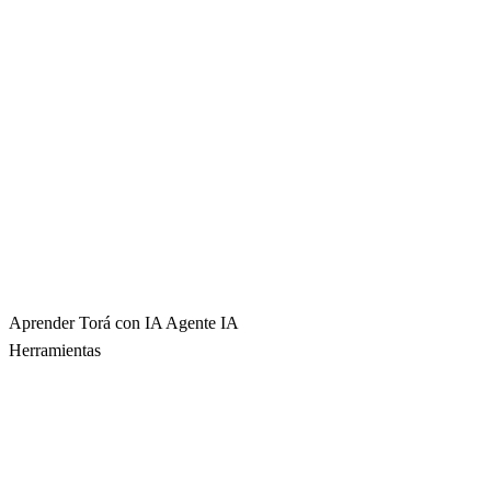
Aprender Torá con IA
Agente IA
Herramientas