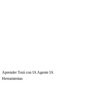
Aprender Torá con IA
Agente IA
Herramientas