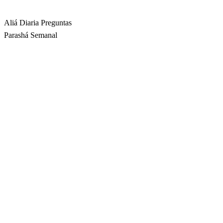
Rabbina
Aliá Diaria
Preguntas
Parashá Semanal