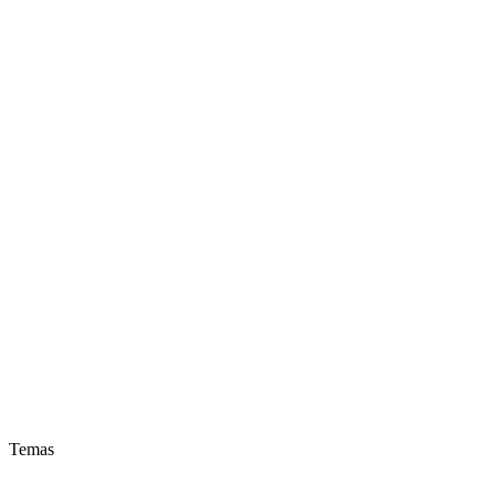
Temas