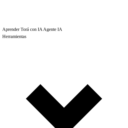
Aprender Torá con IA
Agente IA
Herramientas