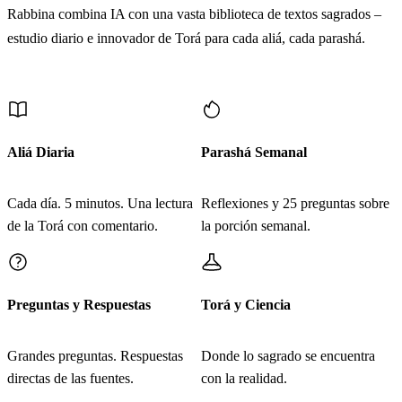
Rabbina combina IA con una vasta biblioteca de textos sagrados –
estudio diario e innovador de Torá para cada aliá, cada parashá.
Más Contenido
Aliá Diaria
Parashá Semanal
Cada día. 5 minutos. Una lectura
Reflexiones y 25 preguntas sobre
de la Torá con comentario.
la porción semanal.
Preguntas y Respuestas
Torá y Ciencia
Grandes preguntas. Respuestas
Donde lo sagrado se encuentra
directas de las fuentes.
con la realidad.