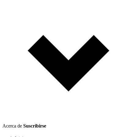
Acerca de
Suscribirse