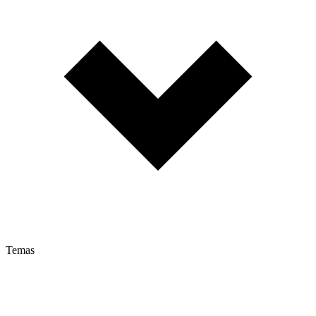
Temas