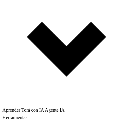
Aprender Torá con IA
Agente IA
Herramientas