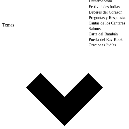
Deuteronomio
Festividades Judías
Deberes del Corazón
Preguntas y Respuestas
Cantar de los Cantares
Temas
Salmos
Carta del Rambán
Poesía del Rav Kook
Oraciones Judías